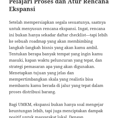
Pelajari Proses dan Atur Rencana
Ekspansi
Setelah mempersiapkan segala sesuatunya, saatnya
untuk menyusun rencana ekspansi. Ingat, rencana
ini bukan hanya sekadar daftar checklist—tapi lebih
ke sebuah roadmap yang akan membimbing
langkah-langkah bisnis yang akan kamu ambil.
Tentukan berapa banyak tempat yang ingin kamu
masuki, kapan waktu peluncuran yang tepat, dan
strategi pemasaran apa yang akan digunakan.
Menetapkan tujuan yang jelas dan
mempertimbangkan skala yang realistis bisa
membantu kamu berada di jalur yang tepat dalam
proses distribusi barang.
Bagi UMKM, ekspansi bukan hanya soal mengejar
keuntungan lebih, tapi juga menciptakan dampak
positif untuk masyarakat lokal. Dengan