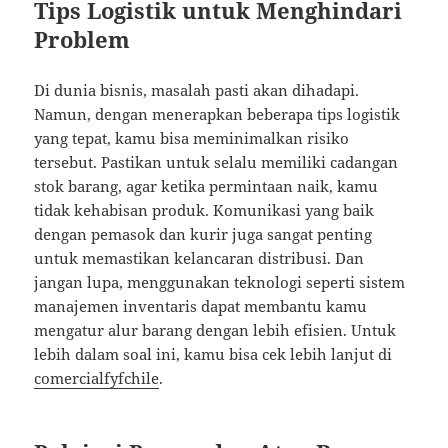
Tips Logistik untuk Menghindari
Problem
Di dunia bisnis, masalah pasti akan dihadapi.
Namun, dengan menerapkan beberapa tips logistik
yang tepat, kamu bisa meminimalkan risiko
tersebut. Pastikan untuk selalu memiliki cadangan
stok barang, agar ketika permintaan naik, kamu
tidak kehabisan produk. Komunikasi yang baik
dengan pemasok dan kurir juga sangat penting
untuk memastikan kelancaran distribusi. Dan
jangan lupa, menggunakan teknologi seperti sistem
manajemen inventaris dapat membantu kamu
mengatur alur barang dengan lebih efisien. Untuk
lebih dalam soal ini, kamu bisa cek lebih lanjut di
comercialfyfchile
.