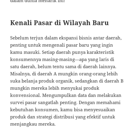
dalam dunia menarik ini!
Kenali Pasar di Wilayah Baru
Sebelum terjun dalam ekspansi bisnis antar daerah,
penting untuk mengenali pasar baru yang ingin
kamu masuki. Setiap daerah punya karakteristik
konsumennya masing-masing—apa yang laris di
satu daerah, belum tentu sama di daerah lainnya.
Misalnya, di daerah A mungkin orang-orang lebih
suka belanja produk organik, sedangkan di daerah B
mungkin mereka lebih menyukai produk
konvensional. Mengumpulkan data dan melakukan
survei pasar sangatlah penting. Dengan memahami
kebutuhan konsumen, kamu bisa menyesuaikan
produk dan strategi distribusi yang efektif untuk
menjangkau mereka.