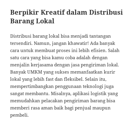
Berpikir Kreatif dalam Distribusi
Barang Lokal
Distribusi barang lokal bisa menjadi tantangan
tersendiri. Namun, jangan khawatir! Ada banyak
cara untuk membuat proses ini lebih efisien. Salah
satu cara yang bisa kamu coba adalah dengan
menjalin kerjasama dengan jasa pengiriman lokal.
Banyak UMKM yang sukses memanfaatkan kurir
lokal yang lebih fast dan fleksibel. Selain itu,
mempertimbangkan penggunaan teknologi juga
sangat membantu. Misalnya, aplikasi logistik yang
memudahkan pelacakan pengiriman barang bisa
memberi rasa aman baik bagi penjual maupun
pembeli.