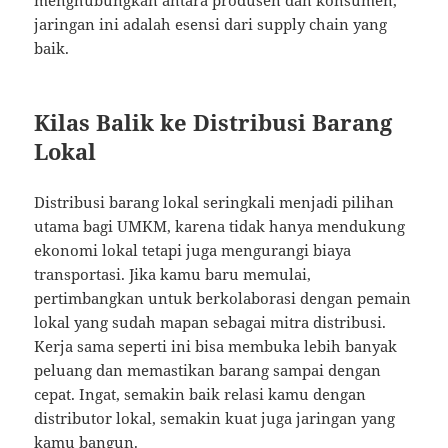
menghubungkan antara produsen dan konsumen,
jaringan ini adalah esensi dari supply chain yang
baik.
Kilas Balik ke Distribusi Barang
Lokal
Distribusi barang lokal seringkali menjadi pilihan
utama bagi UMKM, karena tidak hanya mendukung
ekonomi lokal tetapi juga mengurangi biaya
transportasi. Jika kamu baru memulai,
pertimbangkan untuk berkolaborasi dengan pemain
lokal yang sudah mapan sebagai mitra distribusi.
Kerja sama seperti ini bisa membuka lebih banyak
peluang dan memastikan barang sampai dengan
cepat. Ingat, semakin baik relasi kamu dengan
distributor lokal, semakin kuat juga jaringan yang
kamu bangun.