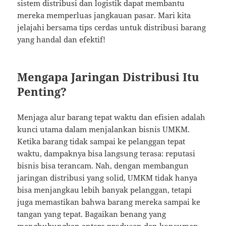
sistem distribusi dan logistik dapat membantu
mereka memperluas jangkauan pasar. Mari kita
jelajahi bersama tips cerdas untuk distribusi barang
yang handal dan efektif!
Mengapa Jaringan Distribusi Itu
Penting?
Menjaga alur barang tepat waktu dan efisien adalah
kunci utama dalam menjalankan bisnis UMKM.
Ketika barang tidak sampai ke pelanggan tepat
waktu, dampaknya bisa langsung terasa: reputasi
bisnis bisa terancam. Nah, dengan membangun
jaringan distribusi yang solid, UMKM tidak hanya
bisa menjangkau lebih banyak pelanggan, tetapi
juga memastikan bahwa barang mereka sampai ke
tangan yang tepat. Bagaikan benang yang