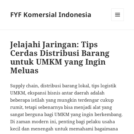
FYF Komersial Indonesia
MENU
AND
WIDGETS
Jelajahi Jaringan: Tips
Cerdas Distribusi Barang
untuk UMKM yang Ingin
Meluas
Supply chain, distribusi barang lokal, tips logistik
UMKM, ekspansi bisnis antar daerah adalah
beberapa istilah yang mungkin terdengar cukup
rumit, tetapi sebenarnya bisa menjadi alat yang
sangat berguna bagi UMKM yang ingin berkembang.
Di zaman modern ini, penting bagi pelaku usaha
kecil dan menengah untuk memahami bagaimana