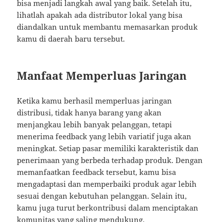
bisa menjadi langkah awal yang baik. Setelah itu,
lihatlah apakah ada distributor lokal yang bisa
diandalkan untuk membantu memasarkan produk
kamu di daerah baru tersebut.
Manfaat Memperluas Jaringan
Ketika kamu berhasil memperluas jaringan
distribusi, tidak hanya barang yang akan
menjangkau lebih banyak pelanggan, tetapi
menerima feedback yang lebih variatif juga akan
meningkat. Setiap pasar memiliki karakteristik dan
penerimaan yang berbeda terhadap produk. Dengan
memanfaatkan feedback tersebut, kamu bisa
mengadaptasi dan memperbaiki produk agar lebih
sesuai dengan kebutuhan pelanggan. Selain itu,
kamu juga turut berkontribusi dalam menciptakan
komunitas yang saling mendukung.