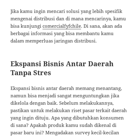
Jika kamu ingin mencari solusi yang lebih spesifik
mengenai distribusi dan di mana mencarinya, kamu
bisa kunjungi
comercialfyfchile
. Di sana, akan ada
berbagai informasi yang bisa membantu kamu
dalam memperluas jaringan distribusi.
Ekspansi Bisnis Antar Daerah
Tanpa Stres
Ekspansi bisnis antar daerah memang menantang,
namun bisa menjadi sangat menguntungkan jika
dikelola dengan baik. Sebelum melakukannya,
pastikan untuk melakukan riset pasar terkait daerah
yang ingin dituju. Apa yang dibutuhkan konsumen
di sana? Apakah produk kamu sudah dikenal di
pasar baru ini? Mengadakan survey kecil-kecilan