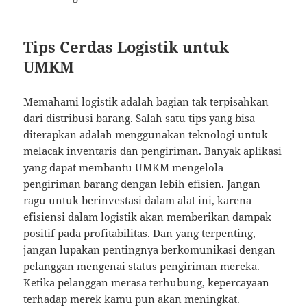
Tips Cerdas Logistik untuk
UMKM
Memahami logistik adalah bagian tak terpisahkan
dari distribusi barang. Salah satu tips yang bisa
diterapkan adalah menggunakan teknologi untuk
melacak inventaris dan pengiriman. Banyak aplikasi
yang dapat membantu UMKM mengelola
pengiriman barang dengan lebih efisien. Jangan
ragu untuk berinvestasi dalam alat ini, karena
efisiensi dalam logistik akan memberikan dampak
positif pada profitabilitas. Dan yang terpenting,
jangan lupakan pentingnya berkomunikasi dengan
pelanggan mengenai status pengiriman mereka.
Ketika pelanggan merasa terhubung, kepercayaan
terhadap merek kamu pun akan meningkat.