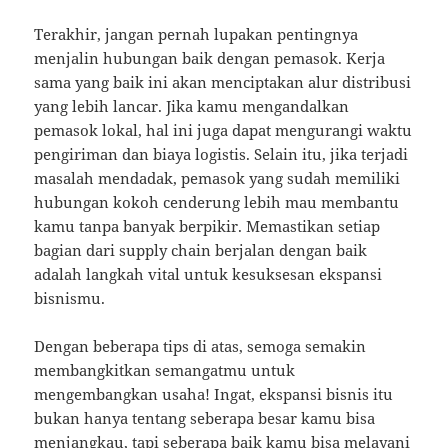
Terakhir, jangan pernah lupakan pentingnya
menjalin hubungan baik dengan pemasok. Kerja
sama yang baik ini akan menciptakan alur distribusi
yang lebih lancar. Jika kamu mengandalkan
pemasok lokal, hal ini juga dapat mengurangi waktu
pengiriman dan biaya logistis. Selain itu, jika terjadi
masalah mendadak, pemasok yang sudah memiliki
hubungan kokoh cenderung lebih mau membantu
kamu tanpa banyak berpikir. Memastikan setiap
bagian dari supply chain berjalan dengan baik
adalah langkah vital untuk kesuksesan ekspansi
bisnismu.
Dengan beberapa tips di atas, semoga semakin
membangkitkan semangatmu untuk
mengembangkan usaha! Ingat, ekspansi bisnis itu
bukan hanya tentang seberapa besar kamu bisa
menjangkau, tapi seberapa baik kamu bisa melayani