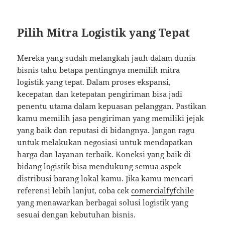
Pilih Mitra Logistik yang Tepat
Mereka yang sudah melangkah jauh dalam dunia
bisnis tahu betapa pentingnya memilih mitra
logistik yang tepat. Dalam proses ekspansi,
kecepatan dan ketepatan pengiriman bisa jadi
penentu utama dalam kepuasan pelanggan. Pastikan
kamu memilih jasa pengiriman yang memiliki jejak
yang baik dan reputasi di bidangnya. Jangan ragu
untuk melakukan negosiasi untuk mendapatkan
harga dan layanan terbaik. Koneksi yang baik di
bidang logistik bisa mendukung semua aspek
distribusi barang lokal kamu. Jika kamu mencari
referensi lebih lanjut, coba cek
comercialfyfchile
yang menawarkan berbagai solusi logistik yang
sesuai dengan kebutuhan bisnis.