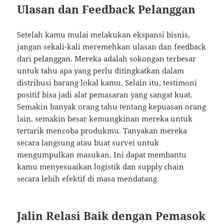
Ulasan dan Feedback Pelanggan
Setelah kamu mulai melakukan ekspansi bisnis,
jangan sekali-kali meremehkan ulasan dan feedback
dari pelanggan. Mereka adalah sokongan terbesar
untuk tahu apa yang perlu ditingkatkan dalam
distribusi barang lokal kamu. Selain itu, testimoni
positif bisa jadi alat pemasaran yang sangat kuat.
Semakin banyak orang tahu tentang kepuasan orang
lain, semakin besar kemungkinan mereka untuk
tertarik mencoba produkmu. Tanyakan mereka
secara langsung atau buat survei untuk
mengumpulkan masukan. Ini dapat membantu
kamu menyesuaikan logistik dan supply chain
secara lebih efektif di masa mendatang.
Jalin Relasi Baik dengan Pemasok