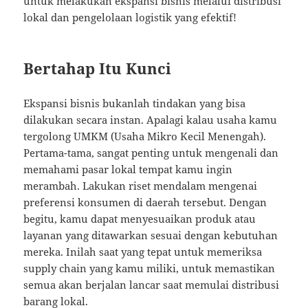
untuk melakukan ekspansi bisnis melalui distribusi
lokal dan pengelolaan logistik yang efektif!
Bertahap Itu Kunci
Ekspansi bisnis bukanlah tindakan yang bisa
dilakukan secara instan. Apalagi kalau usaha kamu
tergolong UMKM (Usaha Mikro Kecil Menengah).
Pertama-tama, sangat penting untuk mengenali dan
memahami pasar lokal tempat kamu ingin
merambah. Lakukan riset mendalam mengenai
preferensi konsumen di daerah tersebut. Dengan
begitu, kamu dapat menyesuaikan produk atau
layanan yang ditawarkan sesuai dengan kebutuhan
mereka. Inilah saat yang tepat untuk memeriksa
supply chain yang kamu miliki, untuk memastikan
semua akan berjalan lancar saat memulai distribusi
barang lokal.