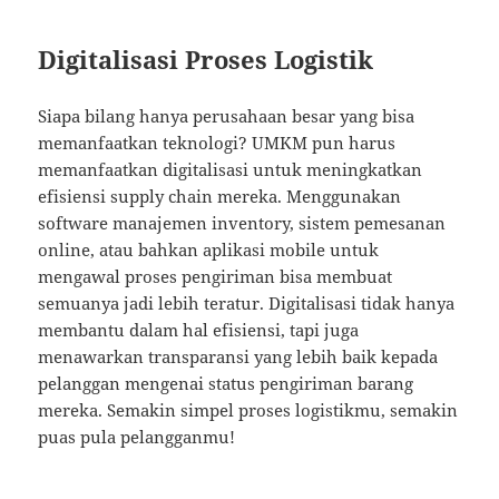
Digitalisasi Proses Logistik
Siapa bilang hanya perusahaan besar yang bisa
memanfaatkan teknologi? UMKM pun harus
memanfaatkan digitalisasi untuk meningkatkan
efisiensi supply chain mereka. Menggunakan
software manajemen inventory, sistem pemesanan
online, atau bahkan aplikasi mobile untuk
mengawal proses pengiriman bisa membuat
semuanya jadi lebih teratur. Digitalisasi tidak hanya
membantu dalam hal efisiensi, tapi juga
menawarkan transparansi yang lebih baik kepada
pelanggan mengenai status pengiriman barang
mereka. Semakin simpel proses logistikmu, semakin
puas pula pelangganmu!