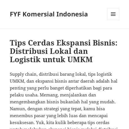
FYF Komersial Indonesia
MENU
AND
WIDGETS
Tips Cerdas Ekspansi Bisnis:
Distribusi Lokal dan
Logistik untuk UMKM
Supply chain, distribusi barang lokal, tips logistik
UMKM, dan ekspansi bisnis antar daerah adalah hal
penting yang perlu banget diperhatikan bagi para
pelaku usaha. Memang, menjalankan dan
mengembangkan bisnis bukanlah hal yang mudah.
Namun, dengan strategi yang tepat, kamu bisa
menembus pasar yang lebih luas dan mencapai
kesuksesan. Yuk, kita kulik beberapa tips cerdas