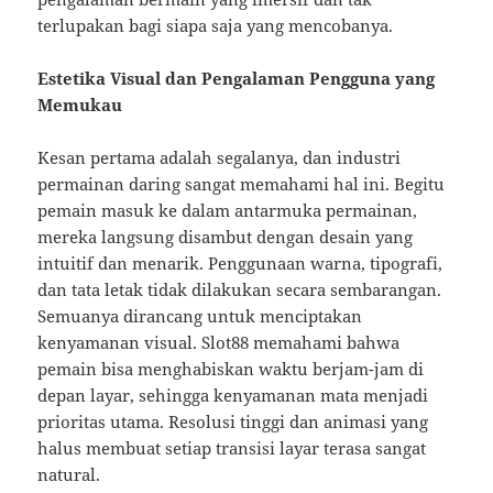
terlupakan bagi siapa saja yang mencobanya.
Estetika Visual dan Pengalaman Pengguna yang
Memukau
Kesan pertama adalah segalanya, dan industri
permainan daring sangat memahami hal ini. Begitu
pemain masuk ke dalam antarmuka permainan,
mereka langsung disambut dengan desain yang
intuitif dan menarik. Penggunaan warna, tipografi,
dan tata letak tidak dilakukan secara sembarangan.
Semuanya dirancang untuk menciptakan
kenyamanan visual. Slot88 memahami bahwa
pemain bisa menghabiskan waktu berjam-jam di
depan layar, sehingga kenyamanan mata menjadi
prioritas utama. Resolusi tinggi dan animasi yang
halus membuat setiap transisi layar terasa sangat
natural.