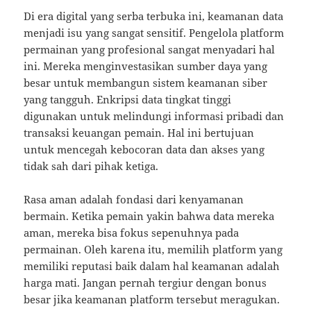
Di era digital yang serba terbuka ini, keamanan data
menjadi isu yang sangat sensitif. Pengelola platform
permainan yang profesional sangat menyadari hal
ini. Mereka menginvestasikan sumber daya yang
besar untuk membangun sistem keamanan siber
yang tangguh. Enkripsi data tingkat tinggi
digunakan untuk melindungi informasi pribadi dan
transaksi keuangan pemain. Hal ini bertujuan
untuk mencegah kebocoran data dan akses yang
tidak sah dari pihak ketiga.
Rasa aman adalah fondasi dari kenyamanan
bermain. Ketika pemain yakin bahwa data mereka
aman, mereka bisa fokus sepenuhnya pada
permainan. Oleh karena itu, memilih platform yang
memiliki reputasi baik dalam hal keamanan adalah
harga mati. Jangan pernah tergiur dengan bonus
besar jika keamanan platform tersebut meragukan.