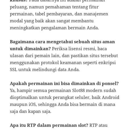
peluang, namun pemahaman tentang fitur
permainan, tabel pembayaran, dan manajemen
modal yang baik akan sangat membantu
meningkatkan pengalaman bermain Anda.
Bagaimana cara mengetahui sebuah situs aman
untuk dimainkan?
Periksa lisensi resmi, baca
ulasan dari pemain lain, dan pastikan situs tersebut
menggunakan protokol keamanan seperti enkripsi
SSL untuk melindungi data Anda.
Apakah permainan ini bisa dimainkan di ponsel?
Ya, hampir semua permainan Slot88 modern sudah
dioptimalkan untuk perangkat seluler, baik Android
maupun iOS, sehingga Anda bisa bermain di mana
saja dan kapan saja.
Apa itu RTP dalam permainan slot?
RTP atau