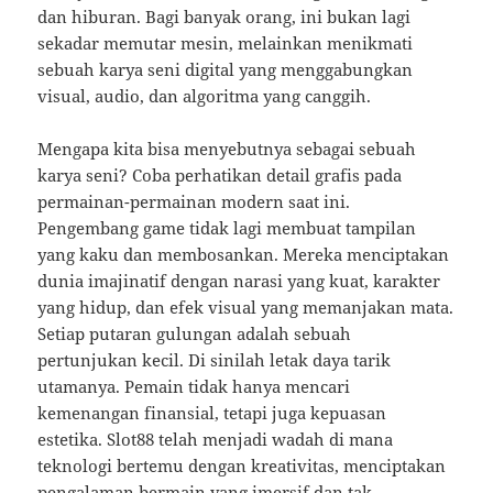
dan hiburan. Bagi banyak orang, ini bukan lagi
sekadar memutar mesin, melainkan menikmati
sebuah karya seni digital yang menggabungkan
visual, audio, dan algoritma yang canggih.
Mengapa kita bisa menyebutnya sebagai sebuah
karya seni? Coba perhatikan detail grafis pada
permainan-permainan modern saat ini.
Pengembang game tidak lagi membuat tampilan
yang kaku dan membosankan. Mereka menciptakan
dunia imajinatif dengan narasi yang kuat, karakter
yang hidup, dan efek visual yang memanjakan mata.
Setiap putaran gulungan adalah sebuah
pertunjukan kecil. Di sinilah letak daya tarik
utamanya. Pemain tidak hanya mencari
kemenangan finansial, tetapi juga kepuasan
estetika. Slot88 telah menjadi wadah di mana
teknologi bertemu dengan kreativitas, menciptakan
pengalaman bermain yang imersif dan tak