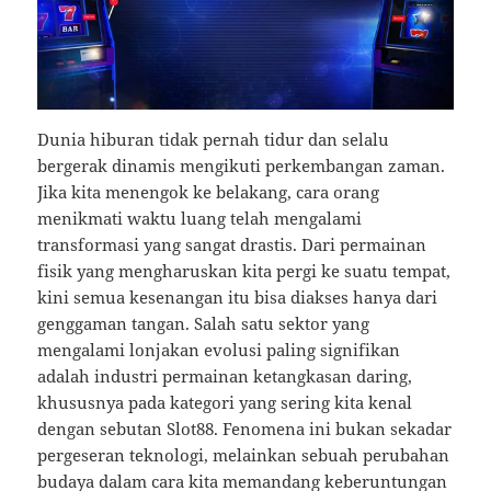
Dunia hiburan tidak pernah tidur dan selalu
bergerak dinamis mengikuti perkembangan zaman.
Jika kita menengok ke belakang, cara orang
menikmati waktu luang telah mengalami
transformasi yang sangat drastis. Dari permainan
fisik yang mengharuskan kita pergi ke suatu tempat,
kini semua kesenangan itu bisa diakses hanya dari
genggaman tangan. Salah satu sektor yang
mengalami lonjakan evolusi paling signifikan
adalah industri permainan ketangkasan daring,
khususnya pada kategori yang sering kita kenal
dengan sebutan Slot88. Fenomena ini bukan sekadar
pergeseran teknologi, melainkan sebuah perubahan
budaya dalam cara kita memandang keberuntungan