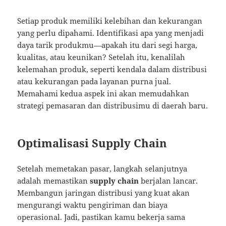
Setiap produk memiliki kelebihan dan kekurangan
yang perlu dipahami. Identifikasi apa yang menjadi
daya tarik produkmu—apakah itu dari segi harga,
kualitas, atau keunikan? Setelah itu, kenalilah
kelemahan produk, seperti kendala dalam distribusi
atau kekurangan pada layanan purna jual.
Memahami kedua aspek ini akan memudahkan
strategi pemasaran dan distribusimu di daerah baru.
Optimalisasi Supply Chain
Setelah memetakan pasar, langkah selanjutnya
adalah memastikan
supply chain
berjalan lancar.
Membangun jaringan distribusi yang kuat akan
mengurangi waktu pengiriman dan biaya
operasional. Jadi, pastikan kamu bekerja sama