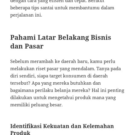
dengan cara yang efisien dan cepat. Berikut
beberapa tips santai untuk membantumu dalam
perjalanan ini.
Pahami Latar Belakang Bisnis
dan Pasar
Sebelum merambah ke daerah baru, kamu perlu
melakukan riset pasar yang mendalam. Tanya pada
diri sendiri, siapa target konsumen di daerah
tersebut? Apa yang mereka butuhkan dan
bagaimana perilaku belanja mereka? Hal ini penting
dilakukan untuk mengetahui produk mana yang
memiliki peluang besar.
Identifikasi Kekuatan dan Kelemahan
Produk