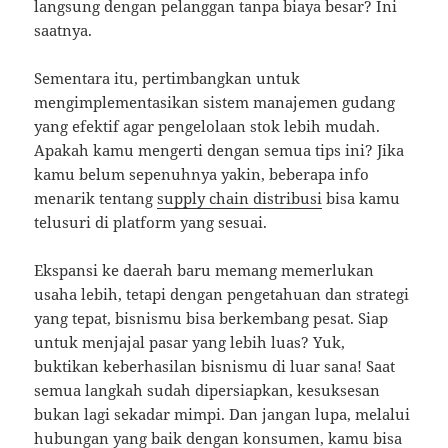
langsung dengan pelanggan tanpa biaya besar? Ini
saatnya.
Sementara itu, pertimbangkan untuk
mengimplementasikan sistem manajemen gudang
yang efektif agar pengelolaan stok lebih mudah.
Apakah kamu mengerti dengan semua tips ini? Jika
kamu belum sepenuhnya yakin, beberapa info
menarik tentang
supply chain distribusi
bisa kamu
telusuri di platform yang sesuai.
Ekspansi ke daerah baru memang memerlukan
usaha lebih, tetapi dengan pengetahuan dan strategi
yang tepat, bisnismu bisa berkembang pesat. Siap
untuk menjajal pasar yang lebih luas? Yuk,
buktikan keberhasilan bisnismu di luar sana! Saat
semua langkah sudah dipersiapkan, kesuksesan
bukan lagi sekadar mimpi. Dan jangan lupa, melalui
hubungan yang baik dengan konsumen, kamu bisa