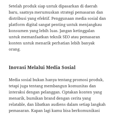
Setelah produk siap untuk dipasarkan di daerah
baru, saatnya merumuskan strategi pemasaran dan
distribusi yang efektif. Penggunaan media sosial dan
platform digital sangat penting untuk menjangkau
konsumen yang lebih luas. Jangan ketinggalan
untuk memanfaatkan teknik SEO atau pemasaran
konten untuk menarik perhatian lebih banyak
orang.
Inovasi Melalui Media Sosial
Media sosial bukan hanya tentang promosi produk,
tetapi juga tentang membangun komunitas dan
interaksi dengan pelanggan. Ciptakan konten yang
menarik, bumikan brand dengan cerita yang
relatable, dan libatkan audiens dalam setiap langkah
pemasaran. Kapan lagi kamu bisa berkomunikasi