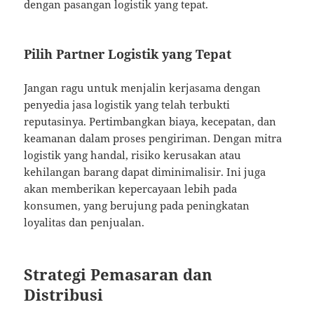
dengan pasangan logistik yang tepat.
Pilih Partner Logistik yang Tepat
Jangan ragu untuk menjalin kerjasama dengan
penyedia jasa logistik yang telah terbukti
reputasinya. Pertimbangkan biaya, kecepatan, dan
keamanan dalam proses pengiriman. Dengan mitra
logistik yang handal, risiko kerusakan atau
kehilangan barang dapat diminimalisir. Ini juga
akan memberikan kepercayaan lebih pada
konsumen, yang berujung pada peningkatan
loyalitas dan penjualan.
Strategi Pemasaran dan
Distribusi