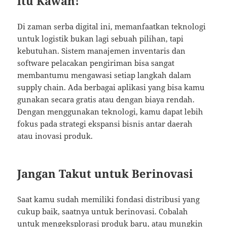
itu Kawan!
Di zaman serba digital ini, memanfaatkan teknologi
untuk logistik bukan lagi sebuah pilihan, tapi
kebutuhan. Sistem manajemen inventaris dan
software pelacakan pengiriman bisa sangat
membantumu mengawasi setiap langkah dalam
supply chain. Ada berbagai aplikasi yang bisa kamu
gunakan secara gratis atau dengan biaya rendah.
Dengan menggunakan teknologi, kamu dapat lebih
fokus pada strategi ekspansi bisnis antar daerah
atau inovasi produk.
Jangan Takut untuk Berinovasi
Saat kamu sudah memiliki fondasi distribusi yang
cukup baik, saatnya untuk berinovasi. Cobalah
untuk mengeksplorasi produk baru, atau mungkin