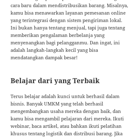
cara baru dalam mendistribusikan barang. Misalnya,
kamu bisa menawarkan layanan pemesanan online
yang terintegrasi dengan sistem pengiriman lokal.
Ini bukan hanya tentang menjual, tapi juga tentang
memberikan pengalaman berbelanja yang
menyenangkan bagi pelangganmu. Dan ingat, ini
adalah langkah-langkah kecil yang bisa
mendatangkan dampak besar!
Belajar dari yang Terbaik
Terus belajar adalah kunci untuk berhasil dalam
bisnis. Banyak UMKM yang telah berhasil
mengembangkan usaha mereka dengan baik, dan
kamu bisa mengambil pelajaran dari mereka. Ikuti
webinar, baca artikel, atau bahkan ikuti pelatihan
khusus tentang logistik dan distribusi barang. Jika