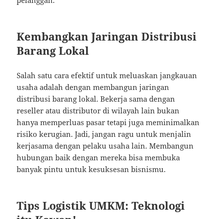
pelanggan.
Kembangkan Jaringan Distribusi
Barang Lokal
Salah satu cara efektif untuk meluaskan jangkauan
usaha adalah dengan membangun jaringan
distribusi barang lokal. Bekerja sama dengan
reseller atau distributor di wilayah lain bukan
hanya memperluas pasar tetapi juga meminimalkan
risiko kerugian. Jadi, jangan ragu untuk menjalin
kerjasama dengan pelaku usaha lain. Membangun
hubungan baik dengan mereka bisa membuka
banyak pintu untuk kesuksesan bisnismu.
Tips Logistik UMKM: Teknologi