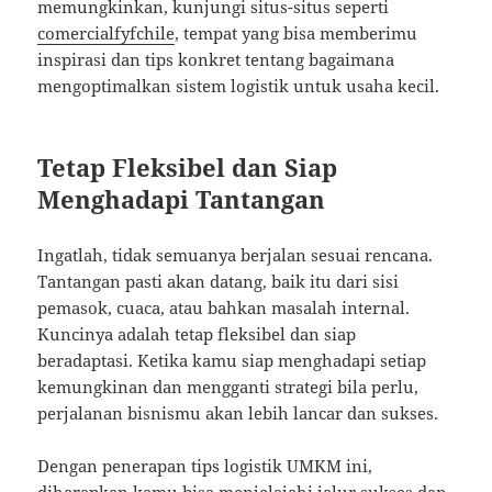
memungkinkan, kunjungi situs-situs seperti
comercialfyfchile
, tempat yang bisa memberimu
inspirasi dan tips konkret tentang bagaimana
mengoptimalkan sistem logistik untuk usaha kecil.
Tetap Fleksibel dan Siap
Menghadapi Tantangan
Ingatlah, tidak semuanya berjalan sesuai rencana.
Tantangan pasti akan datang, baik itu dari sisi
pemasok, cuaca, atau bahkan masalah internal.
Kuncinya adalah tetap fleksibel dan siap
beradaptasi. Ketika kamu siap menghadapi setiap
kemungkinan dan mengganti strategi bila perlu,
perjalanan bisnismu akan lebih lancar dan sukses.
Dengan penerapan tips logistik UMKM ini,