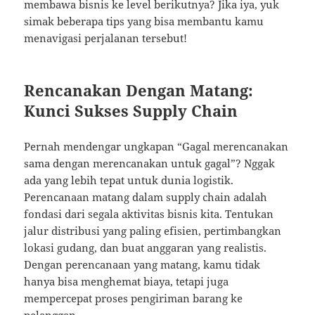
membawa bisnis ke level berikutnya? Jika iya, yuk
simak beberapa tips yang bisa membantu kamu
menavigasi perjalanan tersebut!
Rencanakan Dengan Matang:
Kunci Sukses Supply Chain
Pernah mendengar ungkapan “Gagal merencanakan
sama dengan merencanakan untuk gagal”? Nggak
ada yang lebih tepat untuk dunia logistik.
Perencanaan matang dalam supply chain adalah
fondasi dari segala aktivitas bisnis kita. Tentukan
jalur distribusi yang paling efisien, pertimbangkan
lokasi gudang, dan buat anggaran yang realistis.
Dengan perencanaan yang matang, kamu tidak
hanya bisa menghemat biaya, tetapi juga
mempercepat proses pengiriman barang ke