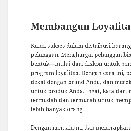
Membangun Loyalita
Kunci sukses dalam distribusi baran
pelanggan. Menghargai pelanggan bi
bentuk—mulai dari diskon untuk pem
program loyalitas. Dengan cara ini, 
dekat dengan brand Anda, dan merek
untuk produk Anda. Ingat, kata dari 
termudah dan termurah untuk memp
lebih banyak orang.
Dengan memahami dan menerapkan b