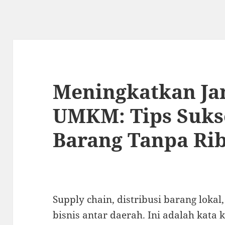
Meningkatkan J
UMKM: Tips Sukse
Barang Tanpa Rib
Supply chain, distribusi barang lokal
bisnis antar daerah. Ini adalah kata