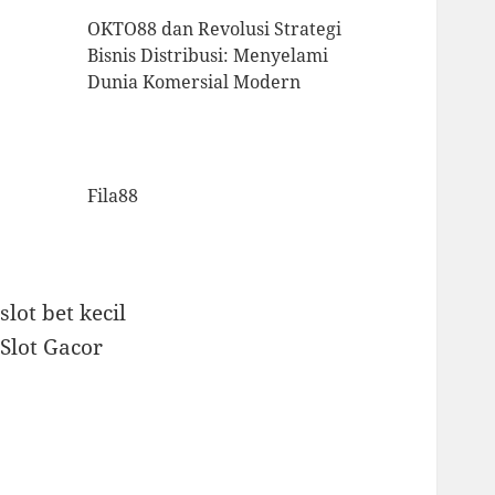
OKTO88 dan Revolusi Strategi
Bisnis Distribusi: Menyelami
Dunia Komersial Modern
Fila88
slot bet kecil
Slot Gacor