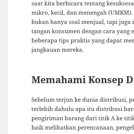
saat kita berbicara tentang kesukses
mikro, kecil, dan menengah (UMKM). 
bukan hanya soal menjual, tapi jug
tangan konsumen dengan cara yang efi
beberapa tips praktis yang dapat 
jangkauan mereka.
Memahami Konsep Di
Sebelum terjun ke dunia distribusi,
terlebih dahulu apa itu distribusi ba
pengiriman barang dari titik A ke titi
baik melibatkan perencanaan, penge