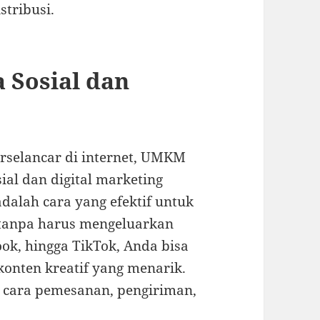
stribusi.
 Sosial dan
selancar di internet, UMKM
al dan digital marketing
 adalah cara yang efektif untuk
 tanpa harus mengeluarkan
ok, hingga TikTok, Anda bisa
onten kreatif yang menarik.
ng cara pemesanan, pengiriman,