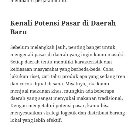
membantu perjalananmu!
Kenali Potensi Pasar di Daerah
Baru
Sebelum melangkah jauh, penting banget untuk
mengenali pasar di daerah yang ingin kamu masuki.
Setiap daerah tentu memiliki karakteristik dan
kebiasaan masyarakat yang berbeda-beda. Coba
lakukan riset, cari tahu produk apa yang sedang tren
dan cocok dijual di sana. Misalnya, jika kamu
menjual makanan khas, mungkin ada beberapa
daerah yang sangat menyukai makanan tradisional.
Dengan mengetahui potensi pasar, kamu bisa
menyesuaikan strategi logistik dan distribusi barang
lokal yang lebih efektif.