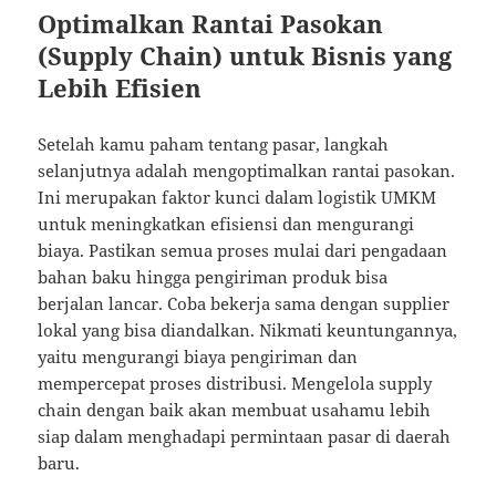
Optimalkan Rantai Pasokan
(Supply Chain) untuk Bisnis yang
Lebih Efisien
Setelah kamu paham tentang pasar, langkah
selanjutnya adalah mengoptimalkan rantai pasokan.
Ini merupakan faktor kunci dalam logistik UMKM
untuk meningkatkan efisiensi dan mengurangi
biaya. Pastikan semua proses mulai dari pengadaan
bahan baku hingga pengiriman produk bisa
berjalan lancar. Coba bekerja sama dengan supplier
lokal yang bisa diandalkan. Nikmati keuntungannya,
yaitu mengurangi biaya pengiriman dan
mempercepat proses distribusi. Mengelola supply
chain dengan baik akan membuat usahamu lebih
siap dalam menghadapi permintaan pasar di daerah
baru.