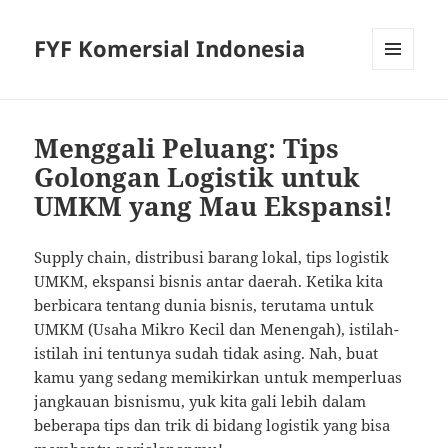
FYF Komersial Indonesia
MENU
AND
WIDGETS
Menggali Peluang: Tips
Golongan Logistik untuk
UMKM yang Mau Ekspansi!
Supply chain, distribusi barang lokal, tips logistik
UMKM, ekspansi bisnis antar daerah. Ketika kita
berbicara tentang dunia bisnis, terutama untuk
UMKM (Usaha Mikro Kecil dan Menengah), istilah-
istilah ini tentunya sudah tidak asing. Nah, buat
kamu yang sedang memikirkan untuk memperluas
jangkauan bisnismu, yuk kita gali lebih dalam
beberapa tips dan trik di bidang logistik yang bisa