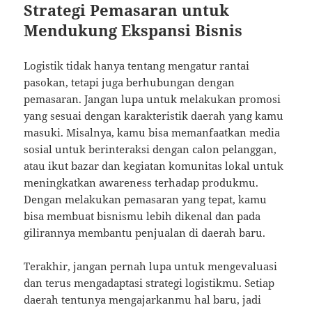
Strategi Pemasaran untuk
Mendukung Ekspansi Bisnis
Logistik tidak hanya tentang mengatur rantai
pasokan, tetapi juga berhubungan dengan
pemasaran. Jangan lupa untuk melakukan promosi
yang sesuai dengan karakteristik daerah yang kamu
masuki. Misalnya, kamu bisa memanfaatkan media
sosial untuk berinteraksi dengan calon pelanggan,
atau ikut bazar dan kegiatan komunitas lokal untuk
meningkatkan awareness terhadap produkmu.
Dengan melakukan pemasaran yang tepat, kamu
bisa membuat bisnismu lebih dikenal dan pada
gilirannya membantu penjualan di daerah baru.
Terakhir, jangan pernah lupa untuk mengevaluasi
dan terus mengadaptasi strategi logistikmu. Setiap
daerah tentunya mengajarkanmu hal baru, jadi