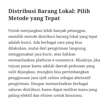
Distribusi Barang Lokal: Pilih
Metode yang Tepat
Untuk menjangkau lebih banyak pelanggan,
memilih metode distribusi barang lokal yang tepat
adalah kunci. Ada berbagai cara yang bisa
dilakukan, mulai dari pengiriman langsung,
menggunakan jasa kurir, atau bahkan
memanfaatkan platform e-commerce. Misalnya, jika
tujuan pasar kamu adalah daerah pedesaan yang
sulit dijangkau, mungkin bisa pertimbangkan
penggunaan jasa ojek online sebagai alternatif
pengiriman. Dengan memanfaatkan berbagai
saluran distribusi, kamu dapat melihat mana yang
paling efektif dan efisien untuk bisnismu.