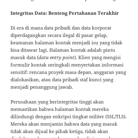
Integritas Data: Benteng Pertahanan Terakhir
Di era di mana data pribadi dan data korporat
diperdagangkan secara ilegal di pasar gelap,
keamanan halaman kontak menjadi isu yang tidak
bisa ditawar lagi. Halaman kontak adalah pintu
masuk data (
data entry point
). Klien yang mengisi
formulir kontak seringkali menyertakan informasi
sensitif: rencana proyek masa depan, anggaran yang
dialokasikan, atau data pribadi staf kunci yang
menjadi penanggung jawab.
Perusahaan yang berintegritas tinggi akan
memastikan bahwa halaman kontak mereka
dilindungi dengan enkripsi tingkat militer (SSL/TLS).
Mereka akan menjamin bahwa data yang masuk
tidak akan dijual ke pihak ketiga, tidak akan