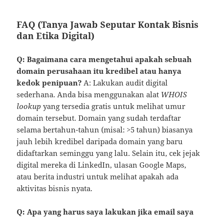
FAQ (Tanya Jawab Seputar Kontak Bisnis
dan Etika Digital)
Q: Bagaimana cara mengetahui apakah sebuah
domain perusahaan itu kredibel atau hanya
kedok penipuan?
A: Lakukan audit digital
sederhana. Anda bisa menggunakan alat
WHOIS
lookup
yang tersedia gratis untuk melihat umur
domain tersebut. Domain yang sudah terdaftar
selama bertahun-tahun (misal: >5 tahun) biasanya
jauh lebih kredibel daripada domain yang baru
didaftarkan seminggu yang lalu. Selain itu, cek jejak
digital mereka di LinkedIn, ulasan Google Maps,
atau berita industri untuk melihat apakah ada
aktivitas bisnis nyata.
Q: Apa yang harus saya lakukan jika email saya