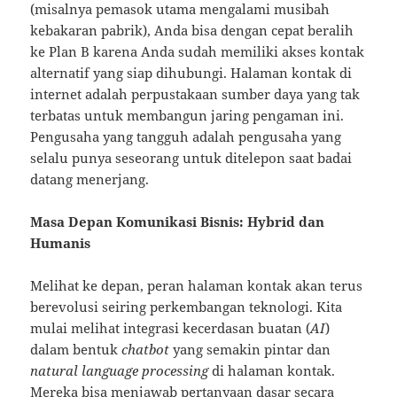
(misalnya pemasok utama mengalami musibah
kebakaran pabrik), Anda bisa dengan cepat beralih
ke Plan B karena Anda sudah memiliki akses kontak
alternatif yang siap dihubungi. Halaman kontak di
internet adalah perpustakaan sumber daya yang tak
terbatas untuk membangun jaring pengaman ini.
Pengusaha yang tangguh adalah pengusaha yang
selalu punya seseorang untuk ditelepon saat badai
datang menerjang.
Masa Depan Komunikasi Bisnis: Hybrid dan
Humanis
Melihat ke depan, peran halaman kontak akan terus
berevolusi seiring perkembangan teknologi. Kita
mulai melihat integrasi kecerdasan buatan (
AI
)
dalam bentuk
chatbot
yang semakin pintar dan
natural language processing
di halaman kontak.
Mereka bisa menjawab pertanyaan dasar secara