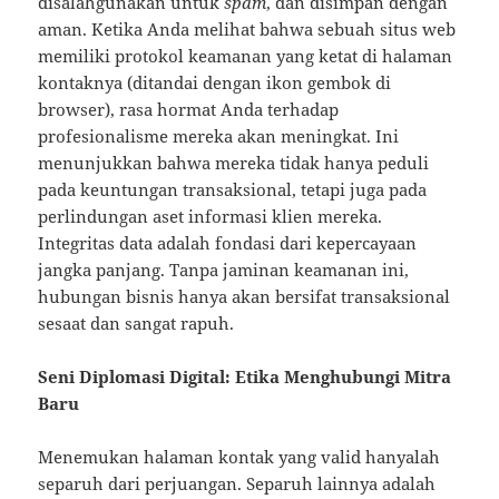
disalahgunakan untuk
spam
, dan disimpan dengan
aman. Ketika Anda melihat bahwa sebuah situs web
memiliki protokol keamanan yang ketat di halaman
kontaknya (ditandai dengan ikon gembok di
browser), rasa hormat Anda terhadap
profesionalisme mereka akan meningkat. Ini
menunjukkan bahwa mereka tidak hanya peduli
pada keuntungan transaksional, tetapi juga pada
perlindungan aset informasi klien mereka.
Integritas data adalah fondasi dari kepercayaan
jangka panjang. Tanpa jaminan keamanan ini,
hubungan bisnis hanya akan bersifat transaksional
sesaat dan sangat rapuh.
Seni Diplomasi Digital: Etika Menghubungi Mitra
Baru
Menemukan halaman kontak yang valid hanyalah
separuh dari perjuangan. Separuh lainnya adalah