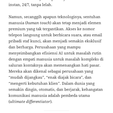
instan, 24/7, tanpa lelah.
Namun, secanggih apapun teknologinya, sentuhan
manusia (
human touch
) akan tetap menjadi elemen
premium yang tak tergantikan. Akses ke nomor
telepon langsung untuk berbicara suara, atau email
pribadi staf kunci, akan menjadi semakin eksklusif
dan berharga. Perusahaan yang mampu
menyeimbangkan efisiensi AI untuk masalah rutin
dengan empati manusia untuk masalah kompleks di
saluran kontaknya akan memenangkan hati pasar.
Mereka akan dikenal sebagai perusahaan yang
“mudah dijangkau”, “enak diajak bicara”, dan
“mengerti kebutuhan klien”. Dalam dunia yang
semakin dingin, otomatis, dan berjarak, kehangatan
komunikasi manusia adalah pembeda utama
(
ultimate differentiator
).