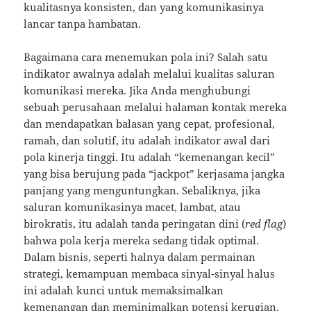
kualitasnya konsisten, dan yang komunikasinya
lancar tanpa hambatan.
Bagaimana cara menemukan pola ini? Salah satu
indikator awalnya adalah melalui kualitas saluran
komunikasi mereka. Jika Anda menghubungi
sebuah perusahaan melalui halaman kontak mereka
dan mendapatkan balasan yang cepat, profesional,
ramah, dan solutif, itu adalah indikator awal dari
pola kinerja tinggi. Itu adalah “kemenangan kecil”
yang bisa berujung pada “jackpot” kerjasama jangka
panjang yang menguntungkan. Sebaliknya, jika
saluran komunikasinya macet, lambat, atau
birokratis, itu adalah tanda peringatan dini (
red flag
)
bahwa pola kerja mereka sedang tidak optimal.
Dalam bisnis, seperti halnya dalam permainan
strategi, kemampuan membaca sinyal-sinyal halus
ini adalah kunci untuk memaksimalkan
kemenangan dan meminimalkan potensi kerugian.