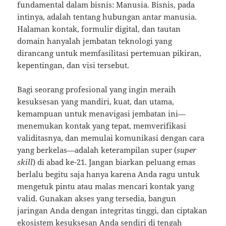
fundamental dalam bisnis: Manusia. Bisnis, pada
intinya, adalah tentang hubungan antar manusia.
Halaman kontak, formulir digital, dan tautan
domain hanyalah jembatan teknologi yang
dirancang untuk memfasilitasi pertemuan pikiran,
kepentingan, dan visi tersebut.
Bagi seorang profesional yang ingin meraih
kesuksesan yang mandiri, kuat, dan utama,
kemampuan untuk menavigasi jembatan ini—
menemukan kontak yang tepat, memverifikasi
validitasnya, dan memulai komunikasi dengan cara
yang berkelas—adalah keterampilan super (
super
skill
) di abad ke-21. Jangan biarkan peluang emas
berlalu begitu saja hanya karena Anda ragu untuk
mengetuk pintu atau malas mencari kontak yang
valid. Gunakan akses yang tersedia, bangun
jaringan Anda dengan integritas tinggi, dan ciptakan
ekosistem kesuksesan Anda sendiri di tengah