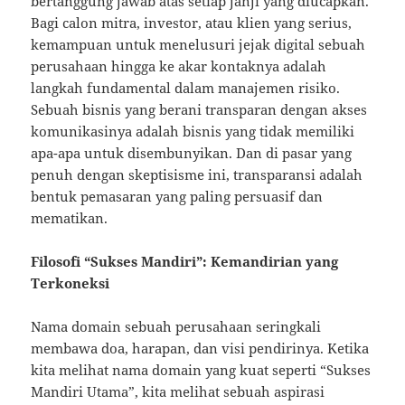
bertanggung jawab atas setiap janji yang diucapkan.
Bagi calon mitra, investor, atau klien yang serius,
kemampuan untuk menelusuri jejak digital sebuah
perusahaan hingga ke akar kontaknya adalah
langkah fundamental dalam manajemen risiko.
Sebuah bisnis yang berani transparan dengan akses
komunikasinya adalah bisnis yang tidak memiliki
apa-apa untuk disembunyikan. Dan di pasar yang
penuh dengan skeptisisme ini, transparansi adalah
bentuk pemasaran yang paling persuasif dan
mematikan.
Filosofi “Sukses Mandiri”: Kemandirian yang
Terkoneksi
Nama domain sebuah perusahaan seringkali
membawa doa, harapan, dan visi pendirinya. Ketika
kita melihat nama domain yang kuat seperti “Sukses
Mandiri Utama”, kita melihat sebuah aspirasi