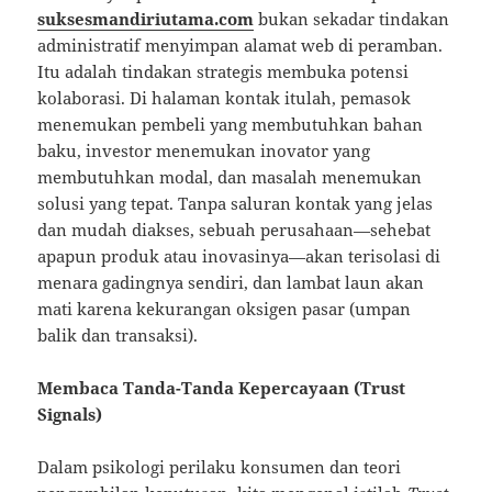
suksesmandiriutama.com
bukan sekadar tindakan
administratif menyimpan alamat web di peramban.
Itu adalah tindakan strategis membuka potensi
kolaborasi. Di halaman kontak itulah, pemasok
menemukan pembeli yang membutuhkan bahan
baku, investor menemukan inovator yang
membutuhkan modal, dan masalah menemukan
solusi yang tepat. Tanpa saluran kontak yang jelas
dan mudah diakses, sebuah perusahaan—sehebat
apapun produk atau inovasinya—akan terisolasi di
menara gadingnya sendiri, dan lambat laun akan
mati karena kekurangan oksigen pasar (umpan
balik dan transaksi).
Membaca Tanda-Tanda Kepercayaan (Trust
Signals)
Dalam psikologi perilaku konsumen dan teori