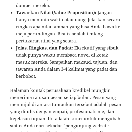
dompet mereka.
Tawarkan Nilai (Value Proposition):
Jangan
hanya meminta waktu atau uang. Jelaskan secara
ringkas apa nilai tambah yang bisa Anda bawa ke
meja perundingan. Bisnis adalah tentang
pertukaran nilai yang setara.
Jelas, Ringkas, dan Padat:
Eksekutif yang sibuk
tidak punya waktu membaca novel di kotak
masuk mereka. Sampaikan maksud, tujuan, dan
tawaran Anda dalam 3-4 kalimat yang padat dan
berbobot.
Halaman kontak perusahaan kredibel mungkin
menerima ratusan pesan setiap bulan. Pesan yang
menonjol di antara tumpukan tersebut adalah pesan
yang ditulis dengan empati, profesionalisme, dan
kejelasan tujuan. Itu adalah kunci untuk mengubah
status Anda dari sekadar “pengunjung website