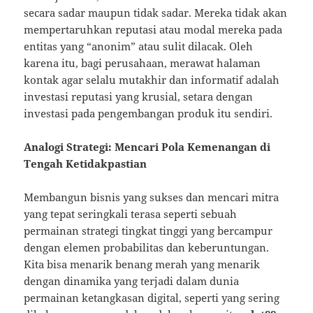
secara sadar maupun tidak sadar. Mereka tidak akan
mempertaruhkan reputasi atau modal mereka pada
entitas yang “anonim” atau sulit dilacak. Oleh
karena itu, bagi perusahaan, merawat halaman
kontak agar selalu mutakhir dan informatif adalah
investasi reputasi yang krusial, setara dengan
investasi pada pengembangan produk itu sendiri.
Analogi Strategi: Mencari Pola Kemenangan di
Tengah Ketidakpastian
Membangun bisnis yang sukses dan mencari mitra
yang tepat seringkali terasa seperti sebuah
permainan strategi tingkat tinggi yang bercampur
dengan elemen probabilitas dan keberuntungan.
Kita bisa menarik benang merah yang menarik
dengan dinamika yang terjadi dalam dunia
permainan ketangkasan digital, seperti yang sering