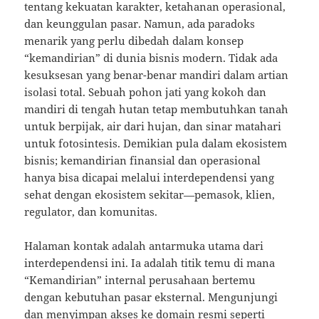
tentang kekuatan karakter, ketahanan operasional,
dan keunggulan pasar. Namun, ada paradoks
menarik yang perlu dibedah dalam konsep
“kemandirian” di dunia bisnis modern. Tidak ada
kesuksesan yang benar-benar mandiri dalam artian
isolasi total. Sebuah pohon jati yang kokoh dan
mandiri di tengah hutan tetap membutuhkan tanah
untuk berpijak, air dari hujan, dan sinar matahari
untuk fotosintesis. Demikian pula dalam ekosistem
bisnis; kemandirian finansial dan operasional
hanya bisa dicapai melalui interdependensi yang
sehat dengan ekosistem sekitar—pemasok, klien,
regulator, dan komunitas.
Halaman kontak adalah antarmuka utama dari
interdependensi ini. Ia adalah titik temu di mana
“Kemandirian” internal perusahaan bertemu
dengan kebutuhan pasar eksternal. Mengunjungi
dan menyimpan akses ke domain resmi seperti