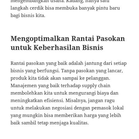
mengembangkan usaha. Kadang, hanya satu
langkah cerdik bisa membuka banyak pintu baru
bagi bisnis kita.
Mengoptimalkan Rantai Pasokan
untuk Keberhasilan Bisnis
Rantai pasokan yang baik adalah jantung dari setiap
bisnis yang berfungsi. Tanpa pasokan yang lancar,
produk kita tidak akan sampai ke pelanggan.
Manajemen yang baik terhadap supply chain
membolehkan kita untuk mengurangi biaya dan
meningkatkan efisiensi. Misalnya, jangan ragu
untuk melakukan negosiasi dengan pemasok lokal
yang mungkin bisa memberikan harga yang lebih
baik sambil tetap menjaga kualitas.