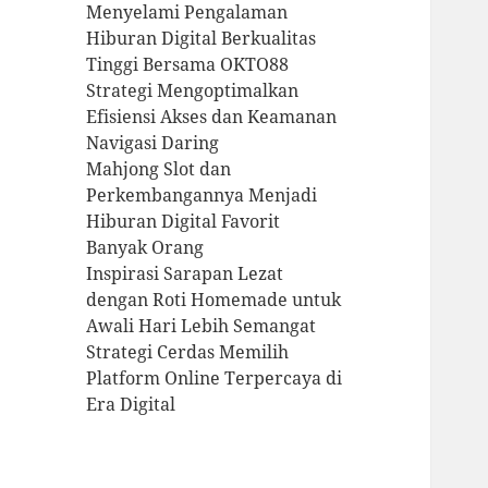
Menyelami Pengalaman
Hiburan Digital Berkualitas
Tinggi Bersama OKTO88
Strategi Mengoptimalkan
Efisiensi Akses dan Keamanan
Navigasi Daring
Mahjong Slot dan
Perkembangannya Menjadi
Hiburan Digital Favorit
Banyak Orang
Inspirasi Sarapan Lezat
dengan Roti Homemade untuk
Awali Hari Lebih Semangat
Strategi Cerdas Memilih
Platform Online Terpercaya di
Era Digital