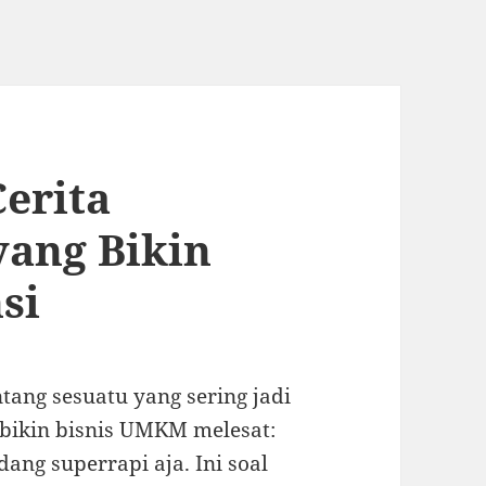
erita
yang Bikin
si
ntang sesuatu yang sering jadi
a bikin bisnis UMKM melesat:
dang superrapi aja. Ini soal