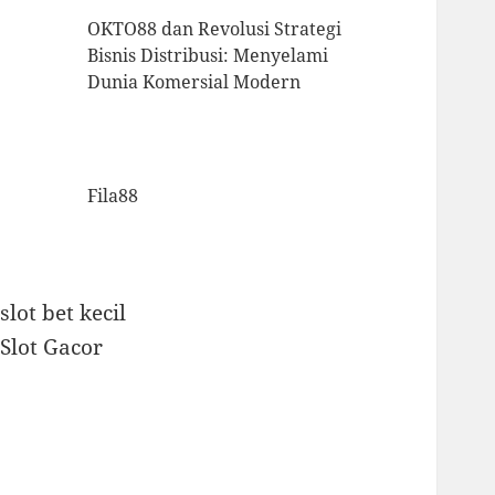
OKTO88 dan Revolusi Strategi
Bisnis Distribusi: Menyelami
Dunia Komersial Modern
Fila88
slot bet kecil
Slot Gacor