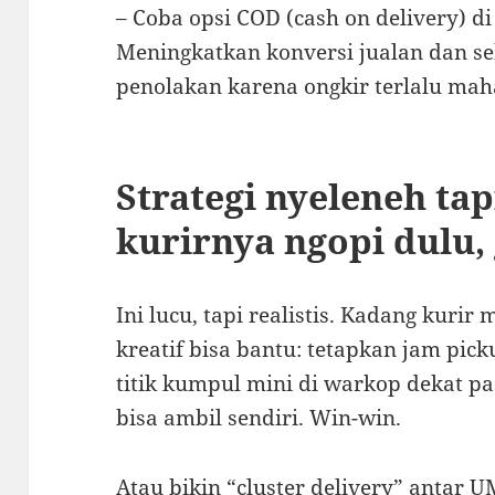
– Coba opsi COD (cash on delivery) d
Meningkatkan konversi jualan dan se
penolakan karena ongkir terlalu mah
Strategi nyeleneh tap
kurirnya ngopi dulu
Ini lucu, tapi realistis. Kadang kurir
kreatif bisa bantu: tetapkan jam pick
titik kumpul mini di warkop dekat pa
bisa ambil sendiri. Win-win.
Atau bikin “cluster delivery” antar 