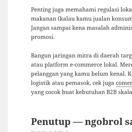
Penting juga memahami regulasi lokal:
makanan (kalau kamu jualan konsums
Jangan sampai kena masalah administ
promosi.
Bangun jaringan mitra di daerah targe
atau platform e-commerce lokal. Me
pelanggan yang kamu belum kenal. Ka
logistik atau pemasok, cek juga
comer
yang cocok buat kebutuhan B2B skal
Penutup — ngobrol sa