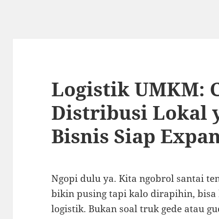
Logistik UMKM: C
Distribusi Lokal 
Bisnis Siap Expan
Ngopi dulu ya. Kita ngobrol santai te
bikin pusing tapi kalo dirapihin, bis
logistik. Bukan soal truk gede atau gu