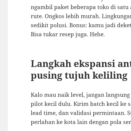
ngambil paket beberapa toko di satu 
rute. Ongkos lebih murah. Lingkunga
sedikit polusi. Bonus: kamu jadi dek
Bisa tukar resep juga. Hehe.
Langkah ekspansi an
pusing tujuh keliling
Kalo mau naik level, jangan langsun
pilot kecil dulu. Kirim batch kecil ke 
lead time, dan validasi permintaan. S
perlahan ke kota lain dengan pola se