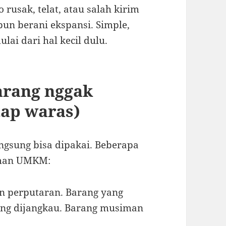
o rusak, telat, atau salah kirim
pun berani ekspansi. Simple,
ulai dari hal kecil dulu.
arang nggak
tap waras)
langsung bisa dipakai. Beberapa
teman UMKM:
n perputaran. Barang yang
pang dijangkau. Barang musiman