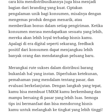
cara kita mendistribusikannya juga bisa menjadi
bagian dari branding yang kuat. Ciptakan
pengalaman unik bagi konsumen, misalnya dengan
mengemas produk dengan menarik, atau
memberikan bonus dalam setiap pengiriman. Ketika
konsumen merasa mendapatkan sesuatu yang lebih,
mereka akan lebih loyal terhadap bisnis kamu.
Apalagi di era digital seperti sekarang, feedback
positif dari konsumen dapat menjangkau lebih
banyak orang dan mendatangkan peluang baru.
Merangkai rute sukses dalam distribusi barang
bukanlah hal yang instan. Diperlukan ketekunan,
pemahaman yang mendalam tentang pasar, dan
evaluasi berkelanjutan. Dengan langkah yang tepat,
kamu bisa membuat UMKM kamu berkembang dan
mampu bersaing di pasar yang lebih luas. Semoga
tips ini bermanfaat dan bisa mendorong bisnis
kamu untuk melangkah ke tingkat yang lebih tinggi!