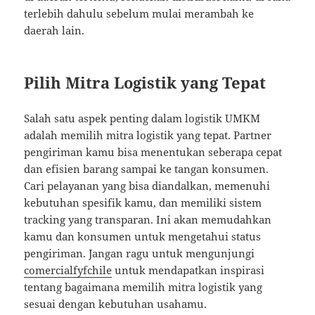
terlebih dahulu sebelum mulai merambah ke
daerah lain.
Pilih Mitra Logistik yang Tepat
Salah satu aspek penting dalam logistik UMKM
adalah memilih mitra logistik yang tepat. Partner
pengiriman kamu bisa menentukan seberapa cepat
dan efisien barang sampai ke tangan konsumen.
Cari pelayanan yang bisa diandalkan, memenuhi
kebutuhan spesifik kamu, dan memiliki sistem
tracking yang transparan. Ini akan memudahkan
kamu dan konsumen untuk mengetahui status
pengiriman. Jangan ragu untuk mengunjungi
comercialfyfchile
untuk mendapatkan inspirasi
tentang bagaimana memilih mitra logistik yang
sesuai dengan kebutuhan usahamu.