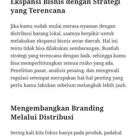
Ekspansi Bisnis dengan Strategi
yang Terencana
Jika kamu sudah mulai merasa nyaman dengan
distribusi barang lokal, saatnya berpikir untuk
melakukan ekspansi bisnis antar daerah. Hal ini
tentu tidak bisa dilakukan sembarangan. Buatlah
strategi yang terencana dengan baik, sehingga kamu
bisa memperhitungkan semua risiko yang ada.
Penelitian pasar, analisis pesaing, dan mengenali
regulasi setempat merupakan hal-hal penting yang
perlu kamu lakukan sebelum melangkah lebih jauh.
Mengembangkan Branding
Melalui Distribusi
Sering kali kita fokus hanya pada produk, padahal