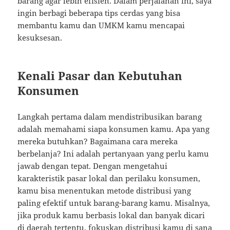
barang agar lebih efisien. Dalam perjalanan ini, saya
ingin berbagi beberapa tips cerdas yang bisa
membantu kamu dan UMKM kamu mencapai
kesuksesan.
Kenali Pasar dan Kebutuhan
Konsumen
Langkah pertama dalam mendistribusikan barang
adalah memahami siapa konsumen kamu. Apa yang
mereka butuhkan? Bagaimana cara mereka
berbelanja? Ini adalah pertanyaan yang perlu kamu
jawab dengan tepat. Dengan mengetahui
karakteristik pasar lokal dan perilaku konsumen,
kamu bisa menentukan metode distribusi yang
paling efektif untuk barang-barang kamu. Misalnya,
jika produk kamu berbasis lokal dan banyak dicari
di daerah tertentu, fokuskan distribusi kamu di sana