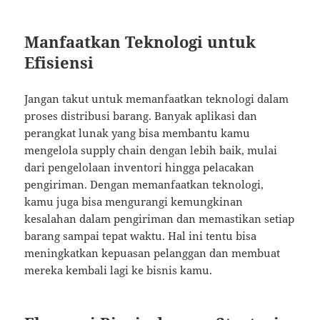
Manfaatkan Teknologi untuk
Efisiensi
Jangan takut untuk memanfaatkan teknologi dalam
proses distribusi barang. Banyak aplikasi dan
perangkat lunak yang bisa membantu kamu
mengelola supply chain dengan lebih baik, mulai
dari pengelolaan inventori hingga pelacakan
pengiriman. Dengan memanfaatkan teknologi,
kamu juga bisa mengurangi kemungkinan
kesalahan dalam pengiriman dan memastikan setiap
barang sampai tepat waktu. Hal ini tentu bisa
meningkatkan kepuasan pelanggan dan membuat
mereka kembali lagi ke bisnis kamu.