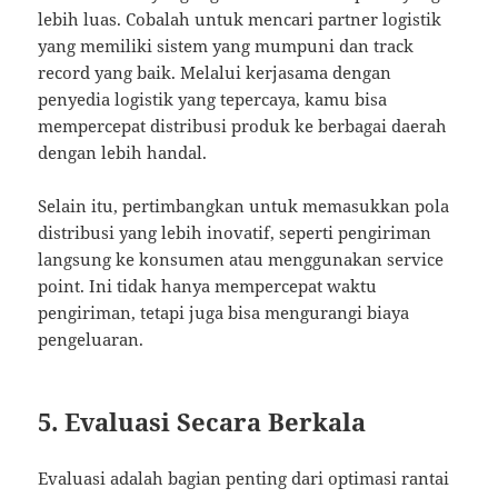
lebih luas. Cobalah untuk mencari partner logistik
yang memiliki sistem yang mumpuni dan track
record yang baik. Melalui kerjasama dengan
penyedia logistik yang tepercaya, kamu bisa
mempercepat distribusi produk ke berbagai daerah
dengan lebih handal.
Selain itu, pertimbangkan untuk memasukkan pola
distribusi yang lebih inovatif, seperti pengiriman
langsung ke konsumen atau menggunakan service
point. Ini tidak hanya mempercepat waktu
pengiriman, tetapi juga bisa mengurangi biaya
pengeluaran.
5. Evaluasi Secara Berkala
Evaluasi adalah bagian penting dari optimasi rantai