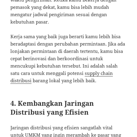
pemasok yang dekat, kamu bisa lebih mudah
mengatur jadwal pengiriman sesuai dengan
kebutuhan pasar.
Kerja sama yang baik juga berarti kamu lebih bisa
beradaptasi dengan perubahan permintaan. Jika ada
lonjakan permintaan di daerah tertentu, kamu bisa
cepat berinovasi dan berkoordinasi untuk
mencukupi kebutuhan tersebut. Ini adalah salah
satu cara untuk menggali potensi
supply chain
distribusi
barang lokal yang lebih baik.
4. Kembangkan Jaringan
Distribusi yang Efisien
Jaringan distribusi yang efisien sangatlah vital
untuk UMKM yang ingin merambah ke pasar yang