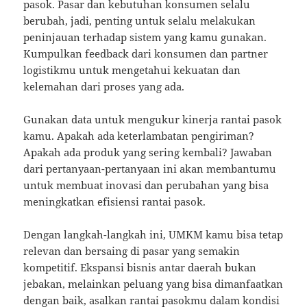
pasok. Pasar dan kebutuhan konsumen selalu
berubah, jadi, penting untuk selalu melakukan
peninjauan terhadap sistem yang kamu gunakan.
Kumpulkan feedback dari konsumen dan partner
logistikmu untuk mengetahui kekuatan dan
kelemahan dari proses yang ada.
Gunakan data untuk mengukur kinerja rantai pasok
kamu. Apakah ada keterlambatan pengiriman?
Apakah ada produk yang sering kembali? Jawaban
dari pertanyaan-pertanyaan ini akan membantumu
untuk membuat inovasi dan perubahan yang bisa
meningkatkan efisiensi rantai pasok.
Dengan langkah-langkah ini, UMKM kamu bisa tetap
relevan dan bersaing di pasar yang semakin
kompetitif. Ekspansi bisnis antar daerah bukan
jebakan, melainkan peluang yang bisa dimanfaatkan
dengan baik, asalkan rantai pasokmu dalam kondisi