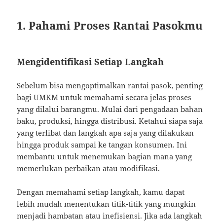
1. Pahami Proses Rantai Pasokmu
Mengidentifikasi Setiap Langkah
Sebelum bisa mengoptimalkan rantai pasok, penting
bagi UMKM untuk memahami secara jelas proses
yang dilalui barangmu. Mulai dari pengadaan bahan
baku, produksi, hingga distribusi. Ketahui siapa saja
yang terlibat dan langkah apa saja yang dilakukan
hingga produk sampai ke tangan konsumen. Ini
membantu untuk menemukan bagian mana yang
memerlukan perbaikan atau modifikasi.
Dengan memahami setiap langkah, kamu dapat
lebih mudah menentukan titik-titik yang mungkin
menjadi hambatan atau inefisiensi. Jika ada langkah