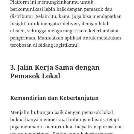
Platform ini memungkinkanmu untuk
berkomunikasi lebih baik dengan pemasok dan
distributor. Selain itu, kamu juga bisa mendapatkan
insight untuk mengatur delivery dengan lebih
efisien, sehingga mengurangi risiko keterlambatan
pengiriman. Manfaatkan aplikasi untuk melakukan
terobosan di bidang logistikmu!
3. Jalin Kerja Sama dengan
Pemasok Lokal
Kemandirian dan Keberlanjutan
Menjalin hubungan baik dengan pemasok lokal
bukan hanya memperkuat hubungan bisnis, tetapi
juga membantu menurunkan biaya transportasi dan
waktu pengiriman. Ketika kamu bekerja dengan