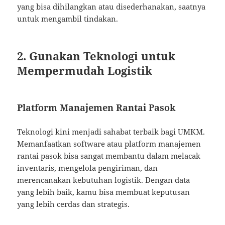
yang bisa dihilangkan atau disederhanakan, saatnya
untuk mengambil tindakan.
2. Gunakan Teknologi untuk
Mempermudah Logistik
Platform Manajemen Rantai Pasok
Teknologi kini menjadi sahabat terbaik bagi UMKM.
Memanfaatkan software atau platform manajemen
rantai pasok bisa sangat membantu dalam melacak
inventaris, mengelola pengiriman, dan
merencanakan kebutuhan logistik. Dengan data
yang lebih baik, kamu bisa membuat keputusan
yang lebih cerdas dan strategis.