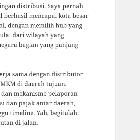
ngan distribusi. Saya pernah
l berhasil mencapai kota besar
onal, dengan memilih hub yang
mulai dari wilayah yang
 negara bagian yang panjang
erja sama dengan distributor
UMKM di daerah tujuan.
r, dan mekanisme pelaporan
si dan pajak antar daerah,
u timeline. Yah, begitulah:
tan di jalan.