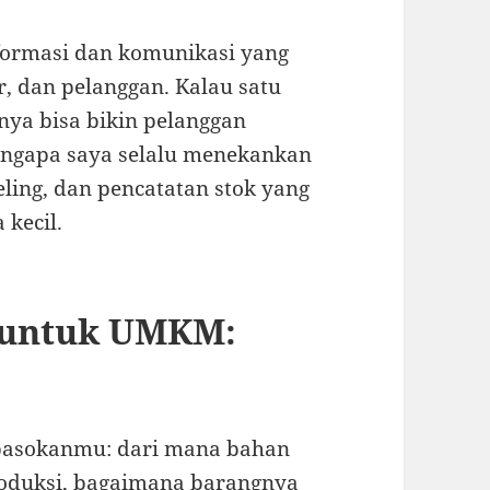
nformasi dan komunikasi yang
r, dan pelanggan. Kalau satu
nya bisa bikin pelanggan
engapa saya selalu menekankan
ling, dan pencatatan stok yang
kecil.
k untuk UMKM:
pasokanmu: dari mana bahan
oduksi, bagaimana barangnya