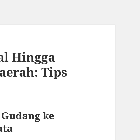
al Hingga
aerah: Tips
i Gudang ke
ata