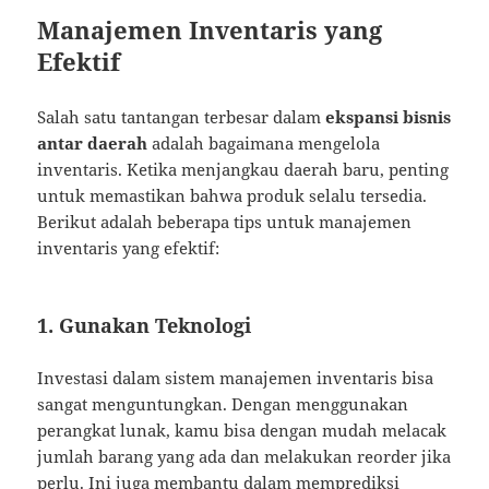
Manajemen Inventaris yang
Efektif
Salah satu tantangan terbesar dalam
ekspansi bisnis
antar daerah
adalah bagaimana mengelola
inventaris. Ketika menjangkau daerah baru, penting
untuk memastikan bahwa produk selalu tersedia.
Berikut adalah beberapa tips untuk manajemen
inventaris yang efektif:
1. Gunakan Teknologi
Investasi dalam sistem manajemen inventaris bisa
sangat menguntungkan. Dengan menggunakan
perangkat lunak, kamu bisa dengan mudah melacak
jumlah barang yang ada dan melakukan reorder jika
perlu. Ini juga membantu dalam memprediksi