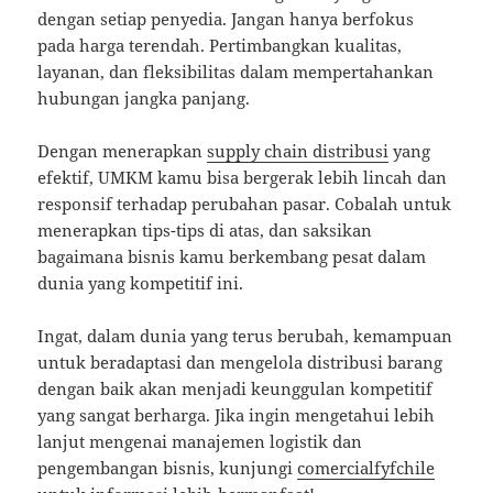
dengan setiap penyedia. Jangan hanya berfokus
pada harga terendah. Pertimbangkan kualitas,
layanan, dan fleksibilitas dalam mempertahankan
hubungan jangka panjang.
Dengan menerapkan
supply chain distribusi
yang
efektif, UMKM kamu bisa bergerak lebih lincah dan
responsif terhadap perubahan pasar. Cobalah untuk
menerapkan tips-tips di atas, dan saksikan
bagaimana bisnis kamu berkembang pesat dalam
dunia yang kompetitif ini.
Ingat, dalam dunia yang terus berubah, kemampuan
untuk beradaptasi dan mengelola distribusi barang
dengan baik akan menjadi keunggulan kompetitif
yang sangat berharga. Jika ingin mengetahui lebih
lanjut mengenai manajemen logistik dan
pengembangan bisnis, kunjungi
comercialfyfchile