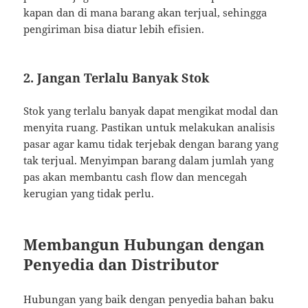
kapan dan di mana barang akan terjual, sehingga
pengiriman bisa diatur lebih efisien.
2. Jangan Terlalu Banyak Stok
Stok yang terlalu banyak dapat mengikat modal dan
menyita ruang. Pastikan untuk melakukan analisis
pasar agar kamu tidak terjebak dengan barang yang
tak terjual. Menyimpan barang dalam jumlah yang
pas akan membantu cash flow dan mencegah
kerugian yang tidak perlu.
Membangun Hubungan dengan
Penyedia dan Distributor
Hubungan yang baik dengan penyedia bahan baku