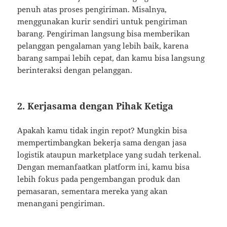
penuh atas proses pengiriman. Misalnya,
menggunakan kurir sendiri untuk pengiriman
barang. Pengiriman langsung bisa memberikan
pelanggan pengalaman yang lebih baik, karena
barang sampai lebih cepat, dan kamu bisa langsung
berinteraksi dengan pelanggan.
2. Kerjasama dengan Pihak Ketiga
Apakah kamu tidak ingin repot? Mungkin bisa
mempertimbangkan bekerja sama dengan jasa
logistik ataupun marketplace yang sudah terkenal.
Dengan memanfaatkan platform ini, kamu bisa
lebih fokus pada pengembangan produk dan
pemasaran, sementara mereka yang akan
menangani pengiriman.