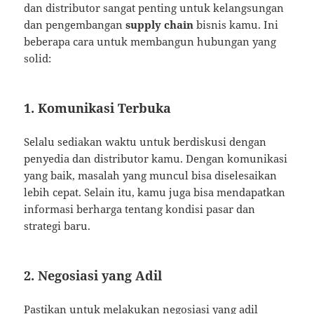
dan distributor sangat penting untuk kelangsungan
dan pengembangan
supply chain
bisnis kamu. Ini
beberapa cara untuk membangun hubungan yang
solid:
1. Komunikasi Terbuka
Selalu sediakan waktu untuk berdiskusi dengan
penyedia dan distributor kamu. Dengan komunikasi
yang baik, masalah yang muncul bisa diselesaikan
lebih cepat. Selain itu, kamu juga bisa mendapatkan
informasi berharga tentang kondisi pasar dan
strategi baru.
2. Negosiasi yang Adil
Pastikan untuk melakukan negosiasi yang adil