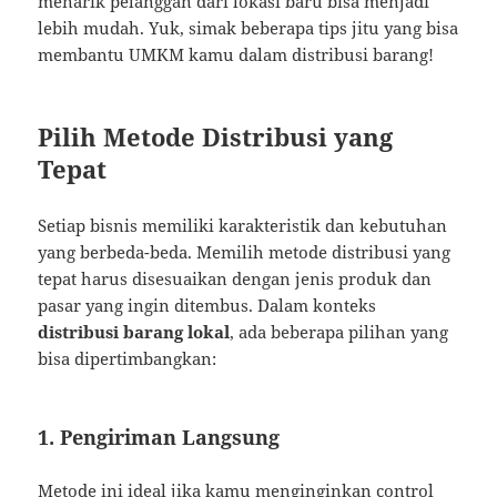
menarik pelanggan dari lokasi baru bisa menjadi
lebih mudah. Yuk, simak beberapa tips jitu yang bisa
membantu UMKM kamu dalam distribusi barang!
Pilih Metode Distribusi yang
Tepat
Setiap bisnis memiliki karakteristik dan kebutuhan
yang berbeda-beda. Memilih metode distribusi yang
tepat harus disesuaikan dengan jenis produk dan
pasar yang ingin ditembus. Dalam konteks
distribusi barang lokal
, ada beberapa pilihan yang
bisa dipertimbangkan:
1. Pengiriman Langsung
Metode ini ideal jika kamu menginginkan control